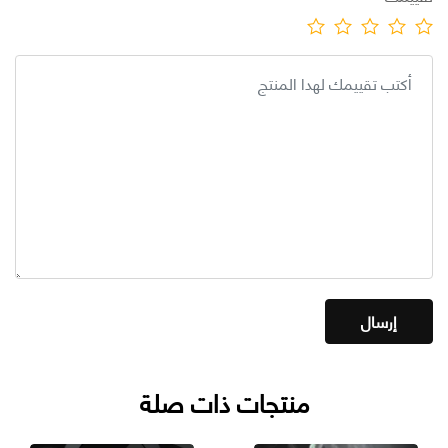
منتجات ذات صلة