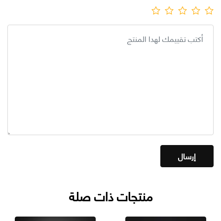
منتجات ذات صلة