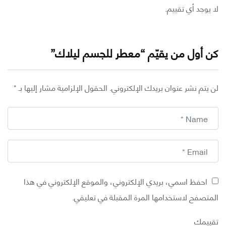
وجد أي تقييم.
أول من يقيّم “معطر للجسم ليلاك”
تم نشر عنوان بريدك الإلكتروني.
الحقول الإلزامية مشار إليها بـ
*
احفظ اسمي، بريدي الإلكتروني، والموقع الإلكتروني في هذا
تصفح لاستخدامها المرة المقبلة في تعليقي.
يمك