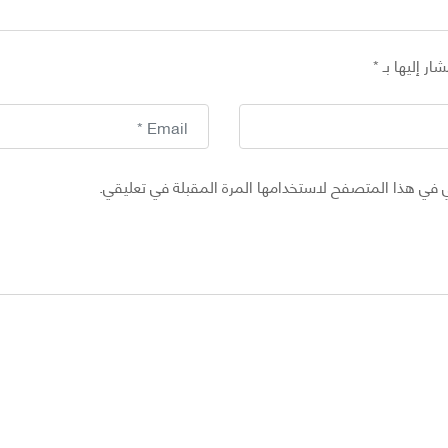
ار إليها بـ
*
 في هذا المتصفح لاستخدامها المرة المقبلة في تعليقي.