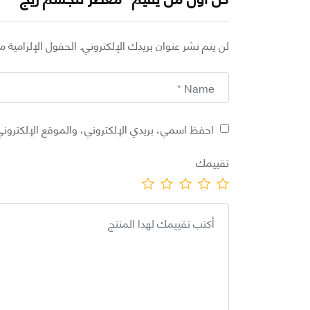
لن يتم نشر عنوان بريدك الإلكتروني.
الحقول الإلزامية مش
احفظ اسمي، بريدي الإلكتروني، والموقع الإلكتروني
تقييمك