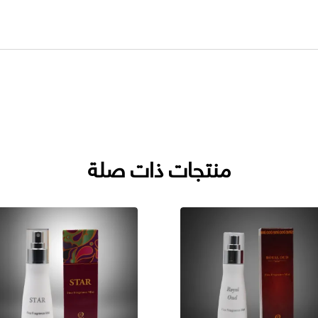
منتجات ذات صلة