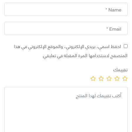
احفظ اسمي، بريدي الإلكتروني، والموقع الإلكتروني في هذا
تصفح لاستخدامها المرة المقبلة في تعليقي.
يمك