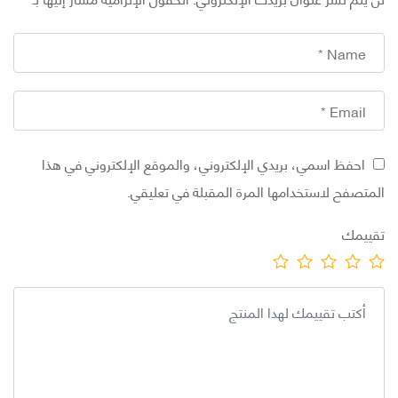
احفظ اسمي، بريدي الإلكتروني، والموقع الإلكتروني في هذا
تصفح لاستخدامها المرة المقبلة في تعليقي.
يمك