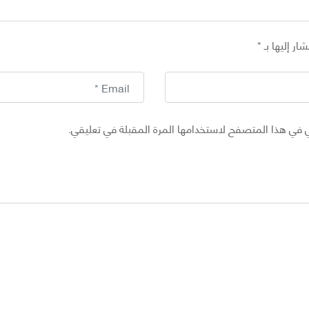
ار إليها بـ
*
 في هذا المتصفح لاستخدامها المرة المقبلة في تعليقي.