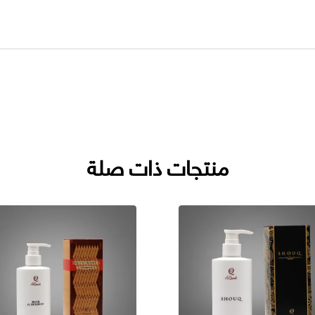
منتجات ذات صلة