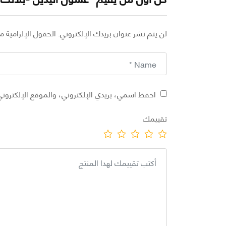
لن يتم نشر عنوان بريدك الإلكتروني.
الحقول الإلزامية مش
احفظ اسمي، بريدي الإلكتروني، والموقع الإلكتروني
تقييمك