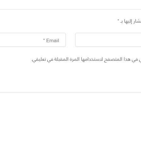
ار إليها بـ
*
 في هذا المتصفح لاستخدامها المرة المقبلة في تعليقي.