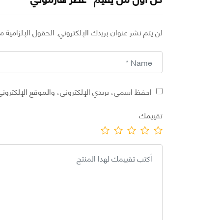
لن يتم نشر عنوان بريدك الإلكتروني.
الحقول الإلزامية مش
احفظ اسمي، بريدي الإلكتروني، والموقع الإلكتروني
تقييمك