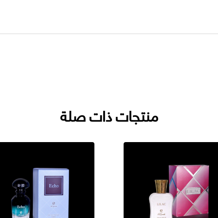
منتجات ذات صلة