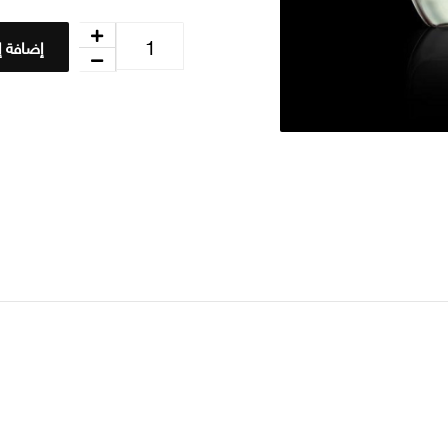
إضافة إ