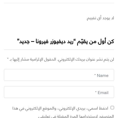
وجد أي تقييم.
أول من يقيّم “ريد ديفيوزر فيرونا – جديد”
تم نشر عنوان بريدك الإلكتروني.
الحقول الإلزامية مشار إليها بـ
*
احفظ اسمي، بريدي الإلكتروني، والموقع الإلكتروني في هذا
تصفح لاستخدامها المرة المقبلة في تعليقي.