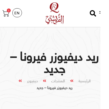
0
EN
ريد ديفيوزر فيرونا –
جديد
الرئيسية
المنتجات
ديفيوزر
ريد ديفيوزر فيرونا – جديد