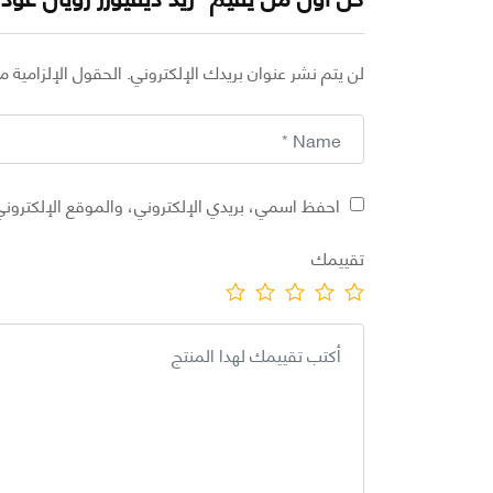
لن يتم نشر عنوان بريدك الإلكتروني.
الحقول الإلزامية مش
احفظ اسمي، بريدي الإلكتروني، والموقع الإلكتروني
تقييمك