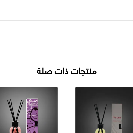
منتجات ذات صلة