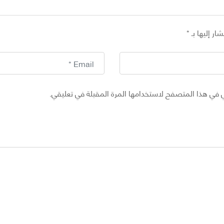
ار إليها بـ
*
 في هذا المتصفح لاستخدامها المرة المقبلة في تعليقي.