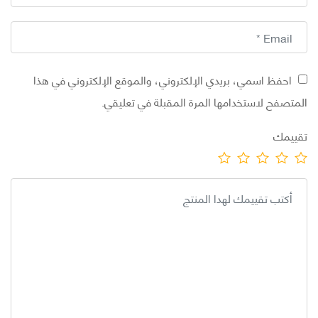
احفظ اسمي، بريدي الإلكتروني، والموقع الإلكتروني في هذا
تصفح لاستخدامها المرة المقبلة في تعليقي.
يمك